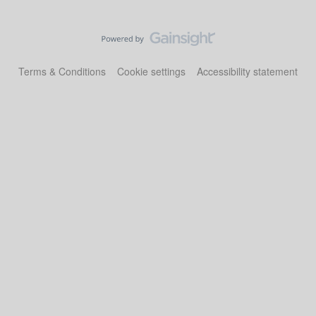
Terms & Conditions
Cookie settings
Accessibility statement