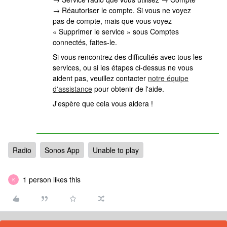
→ Réautoriser le compte. Si vous ne voyez
pas de compte, mais que vous voyez
« Supprimer le service » sous Comptes
connectés, faites-le.
Si vous rencontrez des difficultés avec tous les
services, ou si les étapes ci-dessus ne vous
aident pas, veuillez contacter
notre équipe
d'assistance
pour obtenir de l'aide.
J'espère que cela vous aidera !
Radio
Sonos App
Unable to play
1 person likes this
K