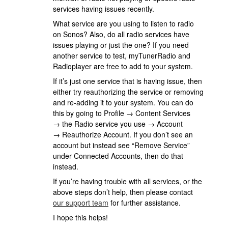
services having issues recently.
What service are you using to listen to radio
on Sonos? Also, do all radio services have
issues playing or just the one? If you need
another service to test, myTunerRadio and
Radioplayer are free to add to your system.
If it’s just one service that is having issue, then
either try reauthorizing the service or removing
and re-adding it to your system. You can do
this by going to Profile → Content Services
→ the Radio service you use → Account
→ Reauthorize Account. If you don’t see an
account but instead see “Remove Service”
under Connected Accounts, then do that
instead.
If you’re having trouble with all services, or the
above steps don’t help, then please contact
our support team
for further assistance.
I hope this helps!