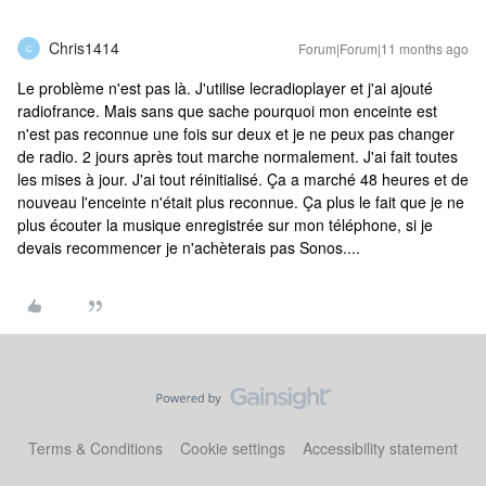
Chris1414
Forum|Forum|11 months ago
C
Le problème n'est pas là. J'utilise lecradioplayer et j'ai ajouté
radiofrance. Mais sans que sache pourquoi mon enceinte est
n'est pas reconnue une fois sur deux et je ne peux pas changer
de radio. 2 jours après tout marche normalement. J'ai fait toutes
les mises à jour. J'ai tout réinitialisé. Ça a marché 48 heures et de
nouveau l'enceinte n'était plus reconnue. Ça plus le fait que je ne
plus écouter la musique enregistrée sur mon téléphone, si je
devais recommencer je n'achèterais pas Sonos....
Terms & Conditions
Cookie settings
Accessibility statement