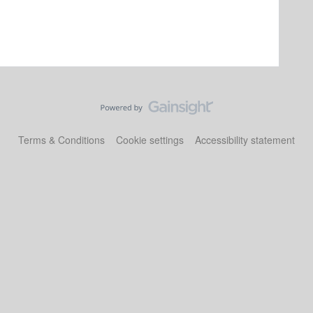
Terms & Conditions
Cookie settings
Accessibility statement