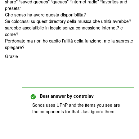
share” “saved queues” “queues” “internet radio” “favorites and
presets”
Che senso ha avere questa disponibilità?
Se colocassi su quest directory della musica che utilità avrebbe?
sarebbe ascolatibile in locale senza connessione internet? e
come?
Perdonate ma non ho capito l’uilità della funzione. me la sapreste
spiegare?
Grazie
Best answer by
controlav
Sonos uses UPnP and the items you see are
the components for that. Just ignore them.