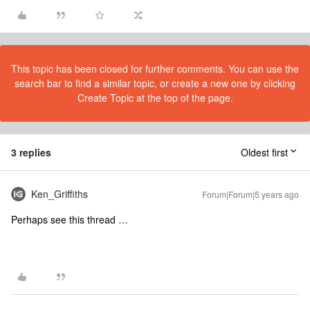
This topic has been closed for further comments. You can use the
search bar to find a similar topic, or create a new one by clicking
Create Topic at the top of the page.
3 replies
Oldest first
Ken_Griffiths
Forum|Forum|5 years ago
Perhaps see this thread …