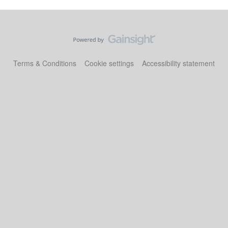
Terms & Conditions
Cookie settings
Accessibility statement