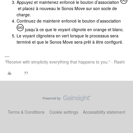
Appuyez et maintenez enfoncé le bouton d’association
et placez à nouveau le Sonos Move sur son socle de
charge.
Continuez de maintenir enfoncé le bouton d’association
jusqu’à ce que le voyant clignote en orange et blanc.
Le voyant clignotera en vert lorsque le processus sera
terminé et que le Sonos Move sera prêt à être configuré.
"Receive with simplicity everything that happens to you." - Rashi
Terms & Conditions
Cookie settings
Accessibility statement