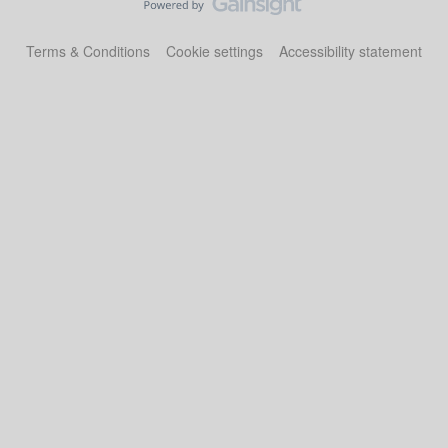
Terms & Conditions
Cookie settings
Accessibility statement