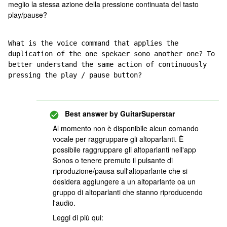
meglio la stessa azione della pressione continuata del tasto
play/pause?
What is the voice command that applies the 
duplication of the one spekaer sono another one? To 
better understand the same action of continuously 
pressing the play / pause button?
Best answer by
GuitarSuperstar
Al momento non è disponibile alcun comando
vocale per raggruppare gli altoparlanti. È
possibile raggruppare gli altoparlanti nell'app
Sonos o tenere premuto il pulsante di
riproduzione/pausa sull'altoparlante che si
desidera aggiungere a un altoparlante oa un
gruppo di altoparlanti che stanno riproducendo
l'audio.
Leggi di più qui: