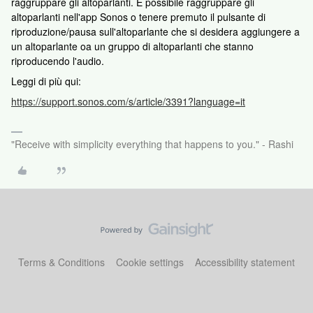
raggruppare gli altoparlanti. È possibile raggruppare gli
altoparlanti nell'app Sonos o tenere premuto il pulsante di
riproduzione/pausa sull'altoparlante che si desidera aggiungere a
un altoparlante oa un gruppo di altoparlanti che stanno
riproducendo l'audio.
Leggi di più qui:
https://support.sonos.com/s/article/3391?language=it
"Receive with simplicity everything that happens to you." - Rashi
Terms & Conditions
Cookie settings
Accessibility statement