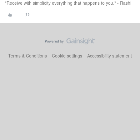
"Receive with simplicity everything that happens to you." - Rashi
Terms & Conditions
Cookie settings
Accessibility statement