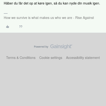
Håber du får det op at køre igen, så du kan nyde din musik igen.
How we survive is what makes us who we are - Rise Against
Terms & Conditions
Cookie settings
Accessibility statement