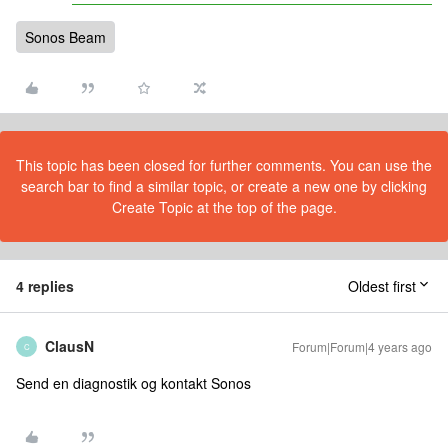
Sonos Beam
This topic has been closed for further comments. You can use the
search bar to find a similar topic, or create a new one by clicking
Create Topic at the top of the page.
4 replies
Oldest first
ClausN
Forum|Forum|4 years ago
C
Send en diagnostik og kontakt Sonos