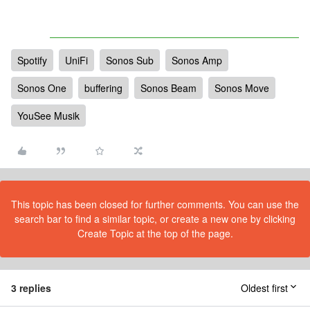
Spotify
UniFi
Sonos Sub
Sonos Amp
Sonos One
buffering
Sonos Beam
Sonos Move
YouSee Musik
This topic has been closed for further comments. You can use the
search bar to find a similar topic, or create a new one by clicking
Create Topic at the top of the page.
3 replies
Oldest first