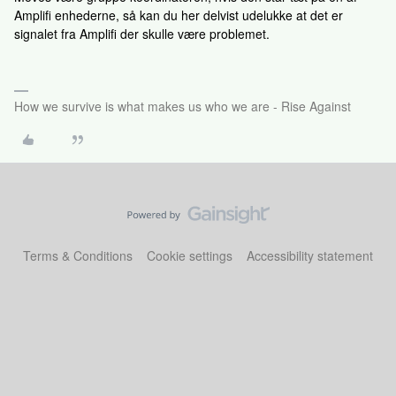
Amplifi enhederne, så kan du her delvist udelukke at det er
signalet fra Amplifi der skulle være problemet.
How we survive is what makes us who we are - Rise Against
Terms & Conditions
Cookie settings
Accessibility statement