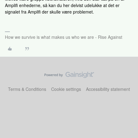
Amplifi enhederne, så kan du her delvist udelukke at det er
signalet fra Amplifi der skulle være problemet.
How we survive is what makes us who we are - Rise Against
Terms & Conditions
Cookie settings
Accessibility statement