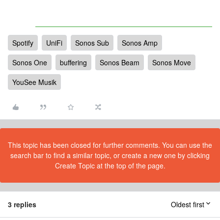
Spotify
UniFi
Sonos Sub
Sonos Amp
Sonos One
buffering
Sonos Beam
Sonos Move
YouSee Musik
This topic has been closed for further comments. You can use the
search bar to find a similar topic, or create a new one by clicking
Create Topic at the top of the page.
3 replies
Oldest first