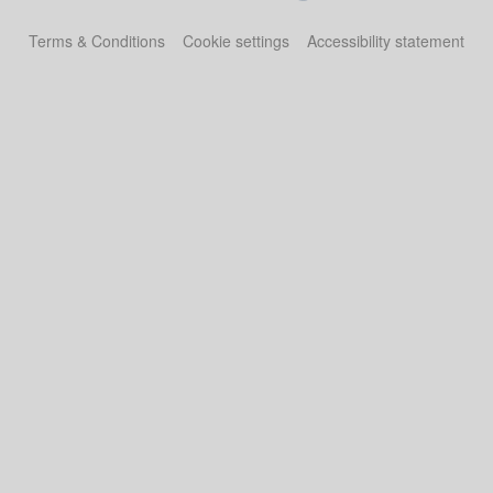
Terms & Conditions
Cookie settings
Accessibility statement