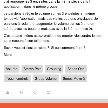
J'ai regroupé les 3 enceintes dans la même pièce dans l
application + dans le même groupe.
Je parviens à régler le volume sur les 3 enceintes en même
temps via l'application mais pas via les boutons physiques. Je
parviens à réduire et augmenter le volume sur les 2 one en
stéréo avec les boutons mais pas avec la 3 ème (move 2).
C'est quand-même assez pratique de monter /descendre le son
sans recours à son téléphone.
Savez vous si c'est possible ? Si oui comment faire ?
Merci
Volume
Stereo Pair
Grouping
Sonos One
Touch controls
Group Volume
Sonos Move 2