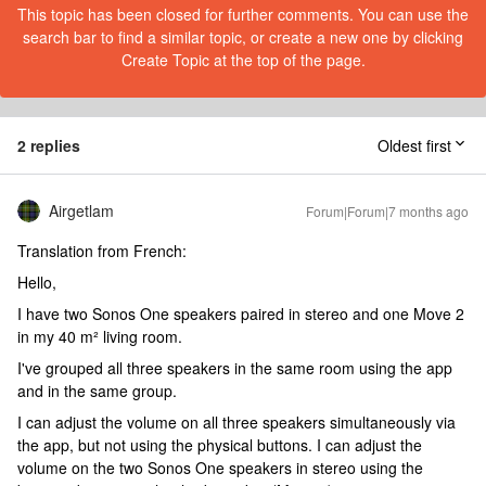
This topic has been closed for further comments. You can use the
search bar to find a similar topic, or create a new one by clicking
Create Topic at the top of the page.
2 replies
Oldest first
Airgetlam
Forum|Forum|7 months ago
Translation from French:
Hello,
I have two Sonos One speakers paired in stereo and one Move 2
in my 40 m² living room.
I've grouped all three speakers in the same room using the app
and in the same group.
I can adjust the volume on all three speakers simultaneously via
the app, but not using the physical buttons. I can adjust the
volume on the two Sonos One speakers in stereo using the