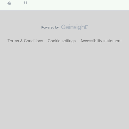
Terms & Conditions
Cookie settings
Accessibility statement