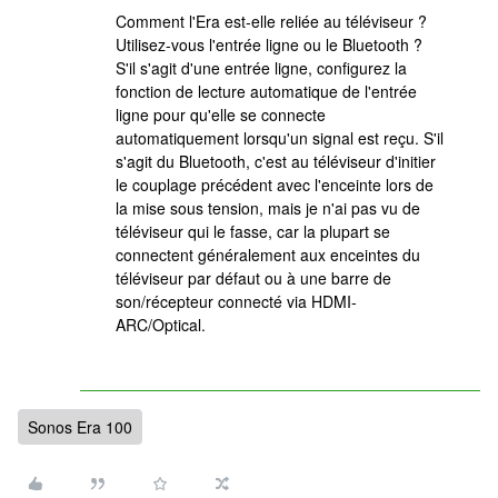
Comment l'Era est-elle reliée au téléviseur ?
Utilisez-vous l'entrée ligne ou le Bluetooth ?
S'il s'agit d'une entrée ligne, configurez la
fonction de lecture automatique de l'entrée
ligne pour qu'elle se connecte
automatiquement lorsqu'un signal est reçu. S'il
s'agit du Bluetooth, c'est au téléviseur d'initier
le couplage précédent avec l'enceinte lors de
la mise sous tension, mais je n'ai pas vu de
téléviseur qui le fasse, car la plupart se
connectent généralement aux enceintes du
téléviseur par défaut ou à une barre de
son/récepteur connecté via HDMI-
ARC/Optical.
Sonos Era 100