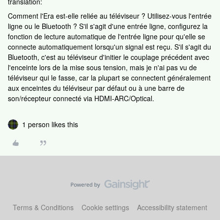
translation:
Comment l'Era est-elle reliée au téléviseur ? Utilisez-vous l'entrée
ligne ou le Bluetooth ? S'il s'agit d'une entrée ligne, configurez la
fonction de lecture automatique de l'entrée ligne pour qu'elle se
connecte automatiquement lorsqu'un signal est reçu. S'il s'agit du
Bluetooth, c'est au téléviseur d'initier le couplage précédent avec
l'enceinte lors de la mise sous tension, mais je n'ai pas vu de
téléviseur qui le fasse, car la plupart se connectent généralement
aux enceintes du téléviseur par défaut ou à une barre de
son/récepteur connecté via HDMI-ARC/Optical.
1 person likes this
Terms & Conditions
Cookie settings
Accessibility statement