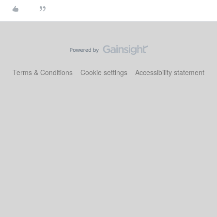
Terms & Conditions
Cookie settings
Accessibility statement