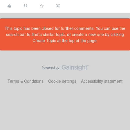
This topic has been closed for further comments. You can use the
search bar to find a similar topic, or create a new one by clicking
Create Topic at the top of the page.
Terms & Conditions
Cookie settings
Accessibility statement