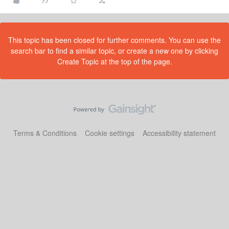
This topic has been closed for further comments. You can use the
search bar to find a similar topic, or create a new one by clicking
Create Topic at the top of the page.
Terms & Conditions
Cookie settings
Accessibility statement