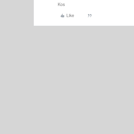
Kos
Like