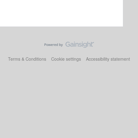
Terms & Conditions
Cookie settings
Accessibility statement