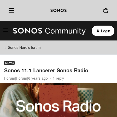
Login
Sonos Nordic forum
NEWS
Sonos 11.1 Lancerer Sonos Radio
Forum|Forum|6 years ago
1 reply