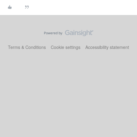
Terms & Conditions
Cookie settings
Accessibility statement