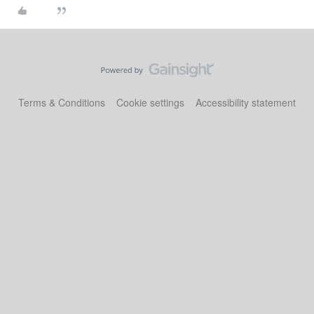
Terms & Conditions
Cookie settings
Accessibility statement