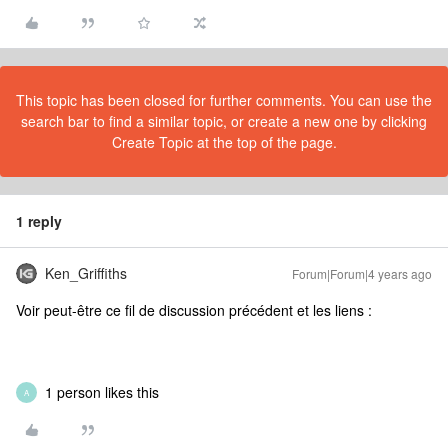
This topic has been closed for further comments. You can use the
search bar to find a similar topic, or create a new one by clicking
Create Topic at the top of the page.
1 reply
Ken_Griffiths
Forum|Forum|4 years ago
Voir peut-être ce fil de discussion précédent et les liens :
1 person likes this
A