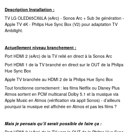
Description Installation :
TV LG OLED65CX6LA (eArc) - Sonos Arc + Sub 3e génération -
Apple TV 4K - Philips Hue Sync Box (V2) pour adaptation TV
Ambilight.
Actuellement niveau branchement :
Port HDMI 2 (eArc) de la TV relié en direct à la Sonos Arc
Port HDMI 1 de la TV branché en direct sur le OUT de la Philips
Hue Sync Box
Apple TV branchée au HDMI 2 de la Philips Hue Sync Box
Tout fonctionne correctement : les films Netflix ou Disney Plus
Atmos sortent en PCM multicanal Dolby 5.1 et la musique via
Apple Music en Atmos (vérification via appli Sonos) - d’ailleurs
pourquoi la musique est affichée en Atmos et pas les films ?
Mais je pensais qu’il serait possible de faire ça :