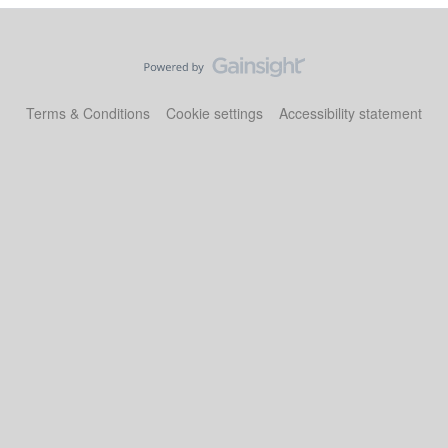
Terms & Conditions
Cookie settings
Accessibility statement