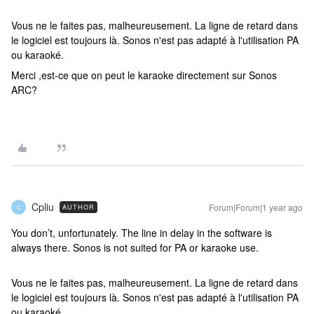
Vous ne le faites pas, malheureusement. La ligne de retard dans
le logiciel est toujours là. Sonos n'est pas adapté à l'utilisation PA
ou karaoké.
Merci ,est-ce que on peut le karaoke directement sur Sonos
ARC?
Cpliu
Forum|Forum|1 year ago
AUTHOR
C
You don’t, unfortunately. The line in delay in the software is
always there. Sonos is not suited for PA or karaoke use.
Vous ne le faites pas, malheureusement. La ligne de retard dans
le logiciel est toujours là. Sonos n'est pas adapté à l'utilisation PA
ou karaoké.