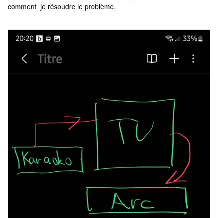
comment je résoudre le problème.