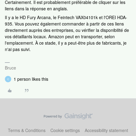
Certainement. Il est probablement préférable de cliquer sur les
liens dans la réponse en anglais.
Il y a le HD Fury Arcana, le Feintech VAX04101k et l'OREI HDA-
935. Vous pouvez également commander à partir de ces liens
directement auprès des entreprises, ou vérifier la disponibilité de
vos détaillants locaux. Amazon peut en transporter, selon
l'emplacement. À ce stade, il y a peut-être plus de fabricants, je
n'ai pas suivi.
Bruce
1 person likes this
C
Terms & Conditions
Cookie settings
Accessibility statement