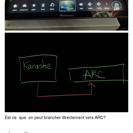
Est-ce que on peut brancher directement vers ARC?