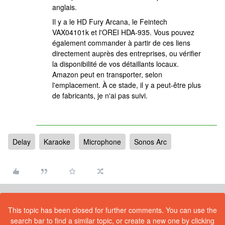
anglais.
Il y a le HD Fury Arcana, le Feintech
VAX04101k et l'OREI HDA-935. Vous pouvez
également commander à partir de ces liens
directement auprès des entreprises, ou vérifier
la disponibilité de vos détaillants locaux.
Amazon peut en transporter, selon
l'emplacement. À ce stade, il y a peut-être plus
de fabricants, je n'ai pas suivi.
Delay
Karaoke
Microphone
Sonos Arc
This topic has been closed for further comments. You can use the
search bar to find a similar topic, or create a new one by clicking