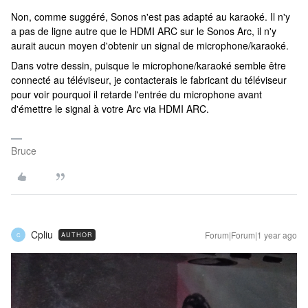
Non, comme suggéré, Sonos n'est pas adapté au karaoké. Il n'y
a pas de ligne autre que le HDMI ARC sur le Sonos Arc, il n'y
aurait aucun moyen d'obtenir un signal de microphone/karaoké.
Dans votre dessin, puisque le microphone/karaoké semble être
connecté au téléviseur, je contacterais le fabricant du téléviseur
pour voir pourquoi il retarde l'entrée du microphone avant
d'émettre le signal à votre Arc via HDMI ARC.
Bruce
Cpliu
Forum|Forum|1 year ago
AUTHOR
C