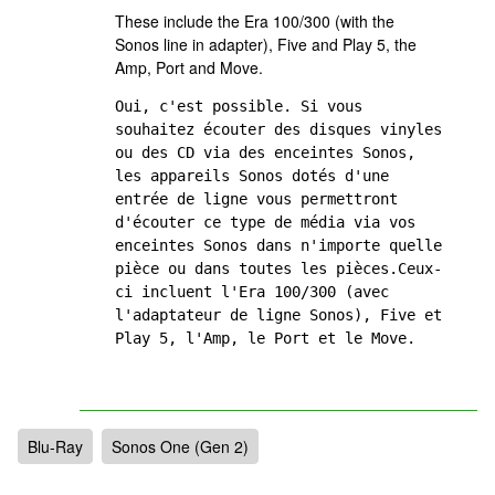
These include the Era 100/300 (with the
Sonos line in adapter), Five and Play 5, the
Amp, Port and Move.
Oui, c'est possible. Si vous 
souhaitez écouter des disques vinyles 
ou des CD via des enceintes Sonos, 
les appareils Sonos dotés d'une 
entrée de ligne vous permettront 
d'écouter ce type de média via vos 
enceintes Sonos dans n'importe quelle 
pièce ou dans toutes les pièces.Ceux-
ci incluent l'Era 100/300 (avec 
l'adaptateur de ligne Sonos), Five et 
Play 5, l'Amp, le Port et le Move.
Blu-Ray
Sonos One (Gen 2)