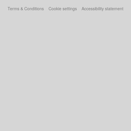
Terms & Conditions
Cookie settings
Accessibility statement