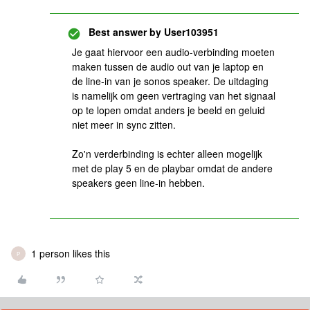
Best answer by
User103951
Je gaat hiervoor een audio-verbinding moeten
maken tussen de audio out van je laptop en
de line-in van je sonos speaker. De uitdaging
is namelijk om geen vertraging van het signaal
op te lopen omdat anders je beeld en geluid
niet meer in sync zitten.
Zo'n verderbinding is echter alleen mogelijk
met de play 5 en de playbar omdat de andere
speakers geen line-in hebben.
1 person likes this
P