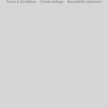
Terms & Conditions
Cookie settings
Accessibility statement