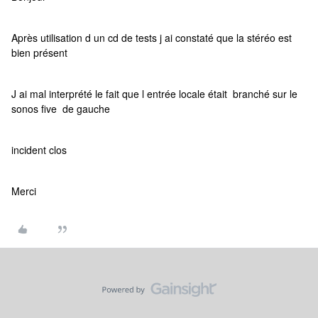
Après utilisation d un cd de tests j ai constaté que la stéréo est
bien présent
J ai mal interprété le fait que l entrée locale était branché sur le
sonos five de gauche
incident clos
Merci