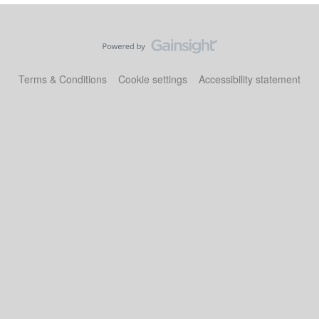
Terms & Conditions
Cookie settings
Accessibility statement